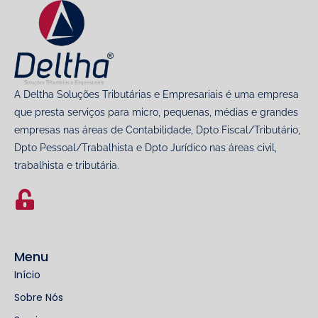
A Deltha Soluções Tributárias e Empresariais é uma empresa
que presta serviços para micro, pequenas, médias e grandes
empresas nas áreas de Contabilidade, Dpto Fiscal/Tributário,
Dpto Pessoal/Trabalhista e Dpto Jurídico nas áreas civil,
trabalhista e tributária.
Menu
Início
Sobre Nós