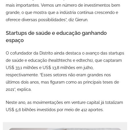
mais importantes. Vemos um número de investimentos bem
grande, o que mostra que a indústria continua crescendo e
oferece diversas possibilidades”, diz Gierun.
Startups de saúde e educação ganhando
espaço
O cofundador da Distrito ainda destaca o avanço das startups
de saúde e educação (healthtechs e edtechs), que captaram
US$ 33,1 milhões e US$ 13,8 milhões em julho,
respectivamente. “Esses setores não eram grandes nos
últimos dois anos, mas figuram como as principais teses de
2021”, explica.
Neste ano, as movimentações em venture capital já totalizam
US$ 5,6 bilhões investidos por meio de 412 aportes.