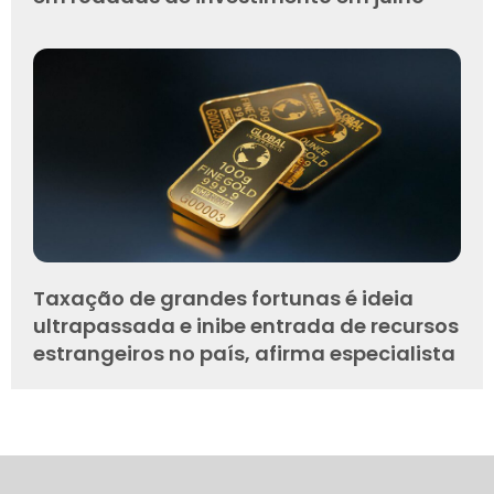
Taxação de grandes fortunas é ideia
ultrapassada e inibe entrada de recursos
estrangeiros no país, afirma especialista