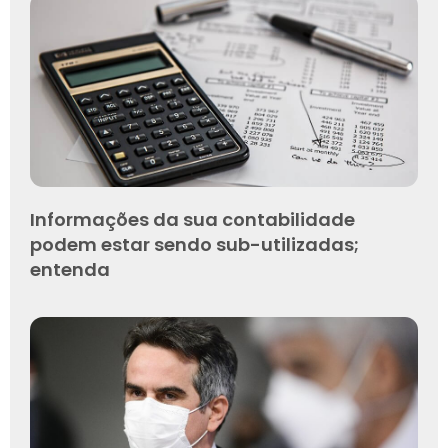
Informações da sua contabilidade
podem estar sendo sub-utilizadas;
entenda